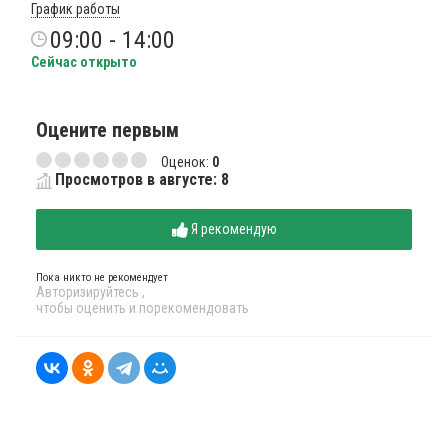
График работы
09:00 - 14:00
Сейчас открыто
Оцените первым
Оценок:
0
Просмотров в августе: 8
Я рекомендую
Пока никто не рекомендует
Авторизируйтесь
,
чтобы оценить и порекомендовать