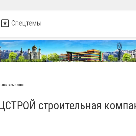
Спецтемы
ьная компания
ЦСТРОЙ строительная компа