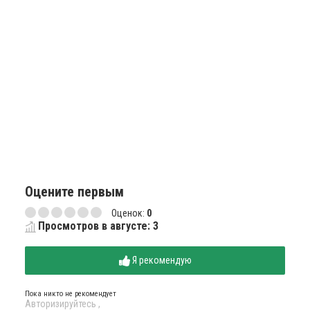
Оцените первым
Оценок:
0
Просмотров в августе: 3
Я рекомендую
Пока никто не рекомендует
Авторизируйтесь
,