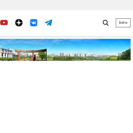
Войти