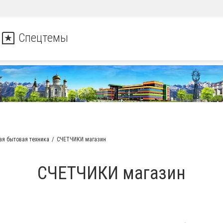
Спецтемы
я бытовая техника
СЧЕТЧИКИ магазин
СЧЕТЧИКИ магазин