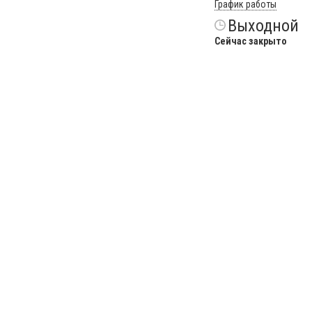
График работы
Выходной
Сейчас закрыто