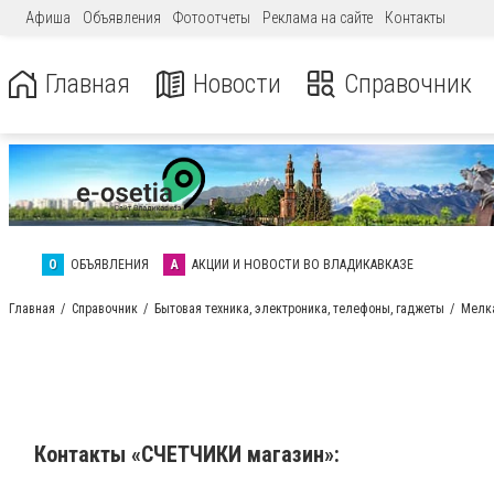
Афиша
Объявления
Фотоотчеты
Реклама на сайте
Контакты
Главная
Новости
Справочник
О
ОБЪЯВЛЕНИЯ
А
АКЦИИ И НОВОСТИ ВО ВЛАДИКАВКАЗЕ
Главная
Справочник
Бытовая техника, электроника, телефоны, гаджеты
Мелка
Контакты «СЧЕТЧИКИ магазин»: