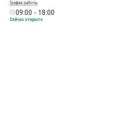
График работы
09:00 - 18:00
Сейчас открыто