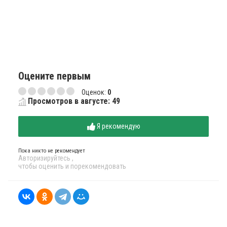
Оцените первым
Оценок:
0
Просмотров в августе: 49
Я рекомендую
Пока никто не рекомендует
Авторизируйтесь
,
чтобы оценить и порекомендовать