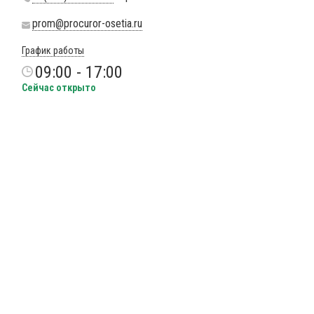
prom@procuror-osetia.ru
График работы
09:00 - 17:00
Сейчас открыто