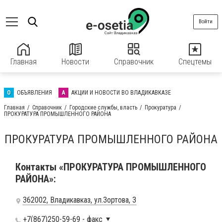
Войти
Главная
Новости
Справочник
Спецтемы
О
ОБЪЯВЛЕНИЯ
А
АКЦИИ И НОВОСТИ ВО ВЛАДИКАВКАЗЕ
Главная
Справочник
Городские службы, власть
Прокуратура
ПРОКУРАТУРА ПРОМЫШЛЕННОГО РАЙОНА
ПРОКУРАТУРА ПРОМЫШЛЕННОГО РАЙОНА
Контакты «ПРОКУРАТУРА ПРОМЫШЛЕННОГО
РАЙОНА»:
362002, Владикавказ, ул.Зортова, 3
+7(867)250-59-69
- факс