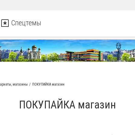
Спецтемы
аркеты, магазины
ПОКУПАЙКА магазин
ПОКУПАЙКА магазин