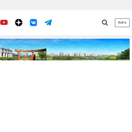
Войти