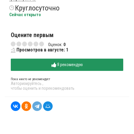
Круглосуточно
Сейчас открыто
Оцените первым
Оценок:
0
Просмотров в августе: 1
Я рекомендую
Пока никто не рекомендует
Авторизируйтесь
,
чтобы оценить и порекомендовать