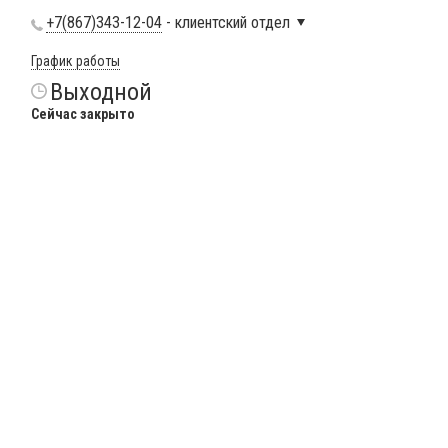
+7(867)343-12-04
- клиентский отдел
График работы
Выходной
Сейчас закрыто