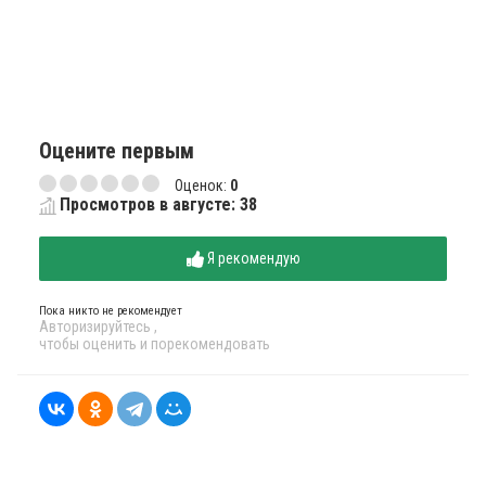
Оцените первым
Оценок:
0
Просмотров в августе: 38
Я рекомендую
Пока никто не рекомендует
Авторизируйтесь
,
чтобы оценить и порекомендовать