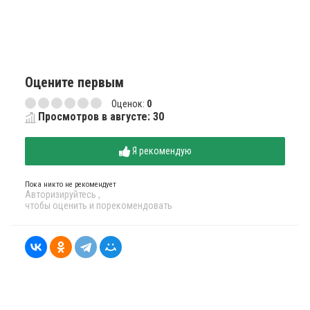
Оцените первым
Оценок:
0
Просмотров в августе: 30
Я рекомендую
Пока никто не рекомендует
Авторизируйтесь
,
чтобы оценить и порекомендовать