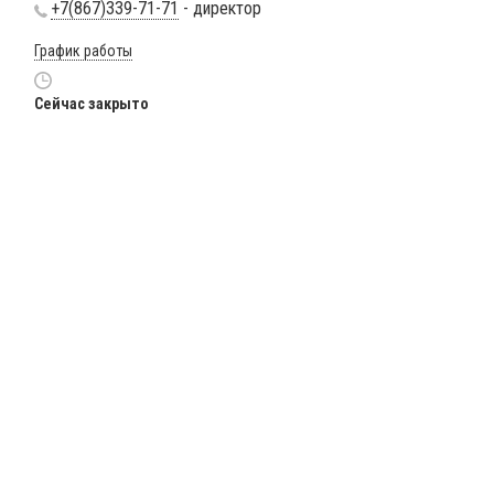
+7(867)339-71-71
- директор
График работы
Сейчас закрыто