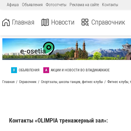
Афиша
Объявления
Фотоотчеты
Реклама на сайте
Контакты
Главная
Новости
Справочник
О
ОБЪЯВЛЕНИЯ
А
АКЦИИ И НОВОСТИ ВО ВЛАДИКАВКАЗЕ
Главная
Справочник
Спортзалы, школы танцев, фитнес клубы
Фитнес клубы,
Контакты «OLIMPIA тренажерный зал»: