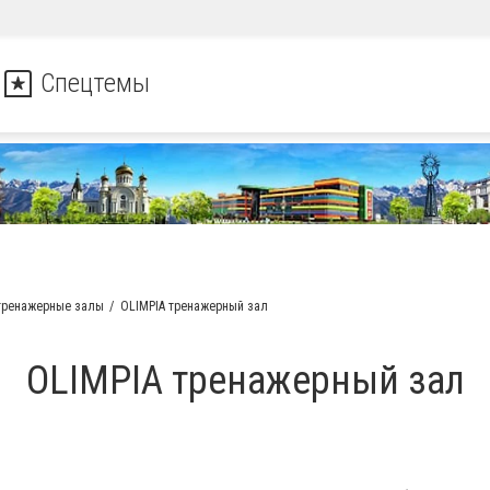
Спецтемы
 тренажерные залы
OLIMPIA тренажерный зал
OLIMPIA тренажерный зал