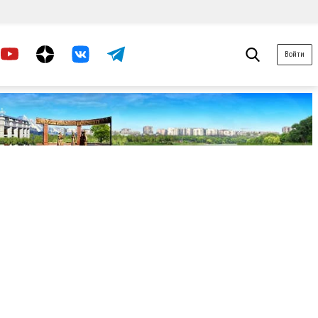
Войти