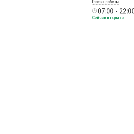
График работы
07:00 - 22:0
Сейчас открыто