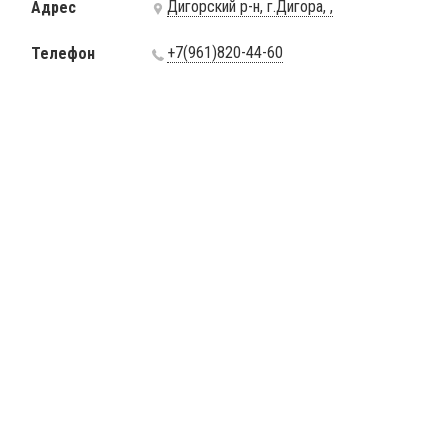
Дигорский р-н, г.Дигора, ,
Адрес
+7(961)820-44-60
Телефон