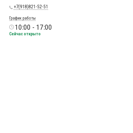
+7(918)821-52-51
График работы
10:00 - 17:00
Сейчас открыто