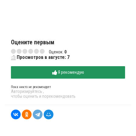
Оцените первым
Оценок:
0
Просмотров в августе: 7
Я рекомендую
Пока никто не рекомендует
Авторизируйтесь
,
чтобы оценить и порекомендовать