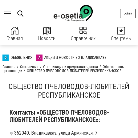
Войти
Главная
Новости
Справочник
Спецтемы
О
ОБЪЯВЛЕНИЯ
А
АКЦИИ И НОВОСТИ ВО ВЛАДИКАВКАЗЕ
Главная
Справочник
Организации и представительства
Общественные
организации
ОБЩЕСТВО ПЧЕЛОВОДОВ-ЛЮБИТЕЛЕЙ РЕСПУБЛИКАНСКОЕ
ОБЩЕСТВО ПЧЕЛОВОДОВ-ЛЮБИТЕЛЕЙ
РЕСПУБЛИКАНСКОЕ
Контакты «ОБЩЕСТВО ПЧЕЛОВОДОВ-
ЛЮБИТЕЛЕЙ РЕСПУБЛИКАНСКОЕ»:
362040, Владикавказ, улица Армянская, 7