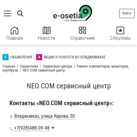
Войти
Главная
Новости
Справочник
Спецтемы
О
ОБЪЯВЛЕНИЯ
А
АКЦИИ И НОВОСТИ ВО ВЛАДИКАВКАЗЕ
Главная
Справочник
Сервисные центры
Ремонт компьютеров, мониторов,
ноутбуков
NEO.COM сервисный центр
NEO.COM сервисный центр
Контакты «NEO.COM сервисный центр»:
Владикавказ, улица Кирова, 30
+7(928)488-09-48