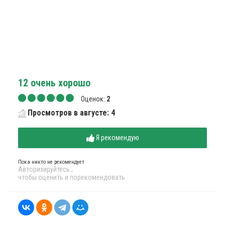
12
очень хорошо
Оценок:
2
Просмотров в августе: 4
Я рекомендую
Пока никто не рекомендует
Авторизируйтесь
,
чтобы оценить и порекомендовать