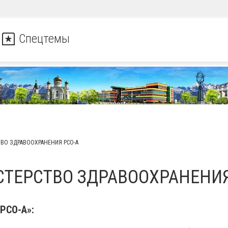
Спецтемы
ВО ЗДРАВООХРАНЕНИЯ РСО-А
ТЕРСТВО ЗДРАВООХРАНЕНИЯ
РСО-А»: