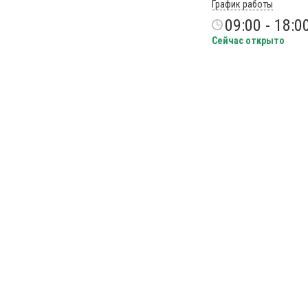
График работы
09:00 - 18:0
Сейчас открыто