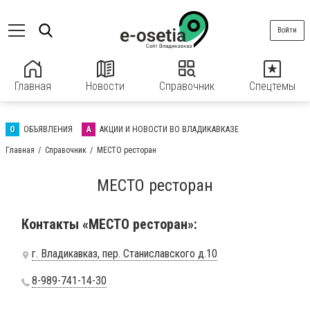
Войти
Главная
Новости
Справочник
Спецтемы
О
ОБЪЯВЛЕНИЯ
А
АКЦИИ И НОВОСТИ ВО ВЛАДИКАВКАЗЕ
Главная
Справочник
МЕСТО ресторан
МЕСТО ресторан
Контакты «МЕСТО ресторан»:
г. Владикавказ, пер. Станиславского д.10
8-989-741-14-30