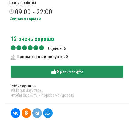
График работы
09:00 - 22:00
Сейчас открыто
12
очень хорошо
Оценок:
6
Просмотров в августе: 3
Я рекомендую
Рекомендаций - 3
Авторизируйтесь
,
чтобы оценить и порекомендовать