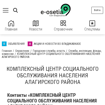
Войти
Главная
Новости
Справочник
Спецтемы
О
ОБЪЯВЛЕНИЯ
А
АКЦИИ И НОВОСТИ ВО ВЛАДИКАВКАЗЕ
Главная
Справочник
Городские службы, власть
Службы, инспекции, фонды,
комиссии
КОМПЛЕКСНЫЙ ЦЕНТР СОЦИАЛЬНОГО ОБСЛУЖИВАНИЯ НАСЕЛЕНИЯ
АЛАГИРСКОГО РАЙОНА
КОМПЛЕКСНЫЙ ЦЕНТР СОЦИАЛЬНОГО
ОБСЛУЖИВАНИЯ НАСЕЛЕНИЯ
АЛАГИРСКОГО РАЙОНА
Контакты «КОМПЛЕКСНЫЙ ЦЕНТР
СОЦИАЛЬНОГО ОБСЛУЖИВАНИЯ НАСЕЛЕНИЯ