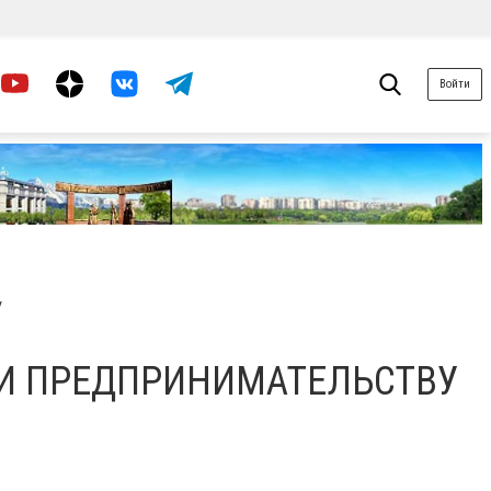
Войти
У
 И ПРЕДПРИНИМАТЕЛЬСТВУ