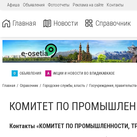
Афиша
Объявления
Фотоотчеты
Реклама на сайте
Контакты
Главная
Новости
Справочник
О
ОБЪЯВЛЕНИЯ
А
АКЦИИ И НОВОСТИ ВО ВЛАДИКАВКАЗЕ
Главная
Справочник
Городские службы, власть
Госучреждения, правительств
КОМИТЕТ ПО ПРОМЫШЛЕНН
Контакты «КОМИТЕТ ПО ПРОМЫШЛЕННОСТИ, ТР