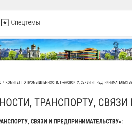
Спецтемы
о
КОМИТЕТ ПО ПРОМЫШЛЕННОСТИ, ТРАНСПОРТУ, СВЯЗИ И ПРЕДПРИНИМАТЕЛЬСТВ
ОСТИ, ТРАНСПОРТУ, СВЯЗИ
АНСПОРТУ, СВЯЗИ И ПРЕДПРИНИМАТЕЛЬСТВУ»: