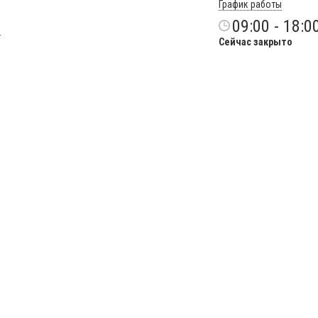
График работы
09:00 - 18:0
Сейчас закрыто