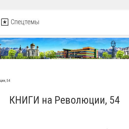
Спецтемы
ции, 54
КНИГИ на Революции, 54