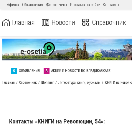
Афиша
Объявления
Фотоотчеты
Реклама на сайте
Контакты
Главная
Новости
Справочник
О
ОБЪЯВЛЕНИЯ
А
АКЦИИ И НОВОСТИ ВО ВЛАДИКАВКАЗЕ
Главная
Справочник
Шоппинг
Литература, книги, журналы
КНИГИ на Револю
Контакты «КНИГИ на Революции, 54»: