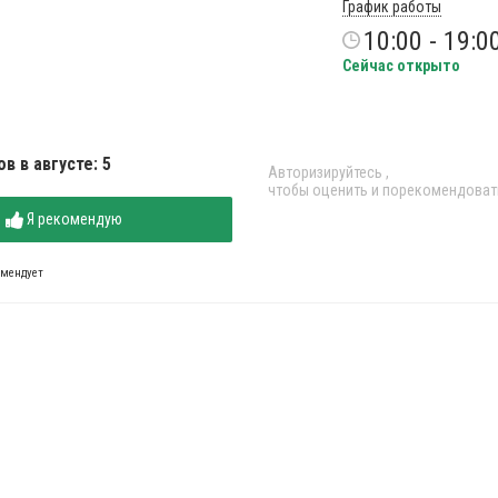
График работы
10:00 - 19:0
Сейчас открыто
в в августе: 5
Авторизируйтесь
,
чтобы оценить и порекомендоват
Я рекомендую
омендует