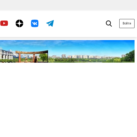
Войти