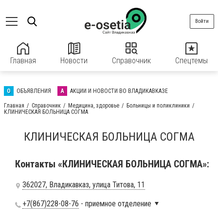
Войти
Главная
Новости
Справочник
Спецтемы
О
ОБЪЯВЛЕНИЯ
А
АКЦИИ И НОВОСТИ ВО ВЛАДИКАВКАЗЕ
Главная
Справочник
Медицина, здоровье
Больницы и поликлиники
КЛИНИЧЕСКАЯ БОЛЬНИЦА СОГМА
КЛИНИЧЕСКАЯ БОЛЬНИЦА СОГМА
Контакты «КЛИНИЧЕСКАЯ БОЛЬНИЦА СОГМА»:
362027, Владикавказ, улица Титова, 11
+7(867)228-08-76
- приемное отделение