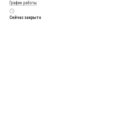
График работы
Сейчас закрыто