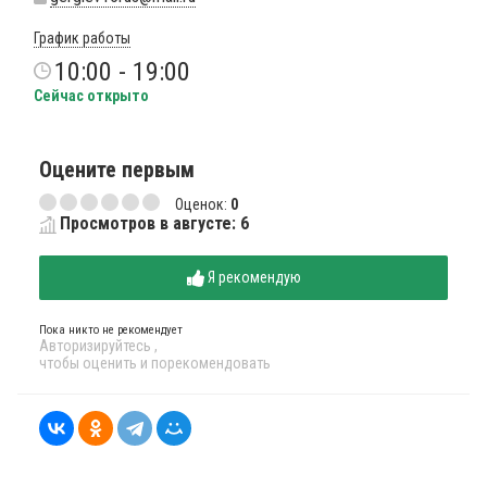
График работы
10:00 - 19:00
Сейчас открыто
Оцените первым
Оценок:
0
Просмотров в августе: 6
Я рекомендую
Пока никто не рекомендует
Авторизируйтесь
,
чтобы оценить и порекомендовать