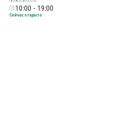
10:00 - 19:00
Сейчас открыто