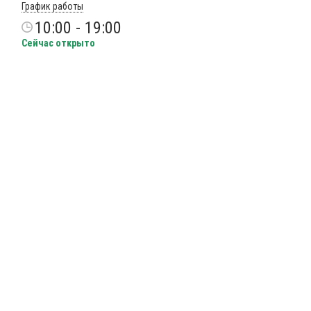
График работы
10:00 - 19:00
Сейчас открыто