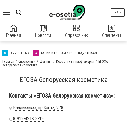
Войти
Главная
Новости
Справочник
Спецтемы
О
ОБЪЯВЛЕНИЯ
А
АКЦИИ И НОВОСТИ ВО ВЛАДИКАВКАЗЕ
Главная
Справочник
Шоппинг
Косметика и парфюмерия
ЕГОЗА
белорусская косметика
ЕГОЗА белорусская косметика
Контакты «ЕГОЗА белорусская косметика»:
Владикавказ, пр.Коста, 278
8-919-421-58-19