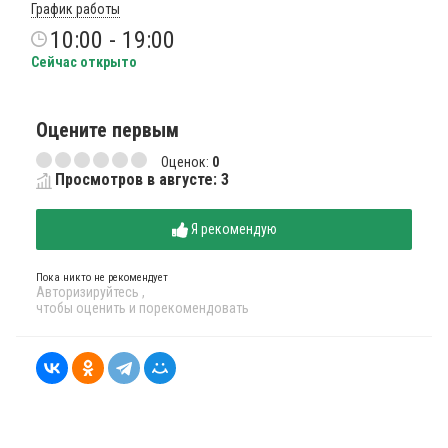
График работы
10:00 - 19:00
Сейчас открыто
Оцените первым
Оценок:
0
Просмотров в августе: 3
Я рекомендую
Пока никто не рекомендует
Авторизируйтесь
,
чтобы оценить и порекомендовать