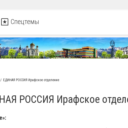
Спецтемы
ЕДИНАЯ РОССИЯ Ирафское отделение
НАЯ РОССИЯ Ирафское отдел
е»: