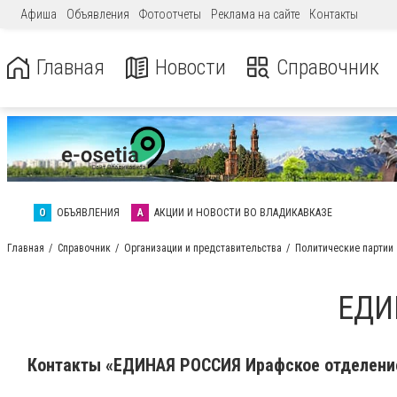
Афиша
Объявления
Фотоотчеты
Реклама на сайте
Контакты
Главная
Новости
Справочник
О
ОБЪЯВЛЕНИЯ
А
АКЦИИ И НОВОСТИ ВО ВЛАДИКАВКАЗЕ
Главная
Справочник
Организации и представительства
Политические партии
ЕДИ
Контакты «ЕДИНАЯ РОССИЯ Ирафское отделени