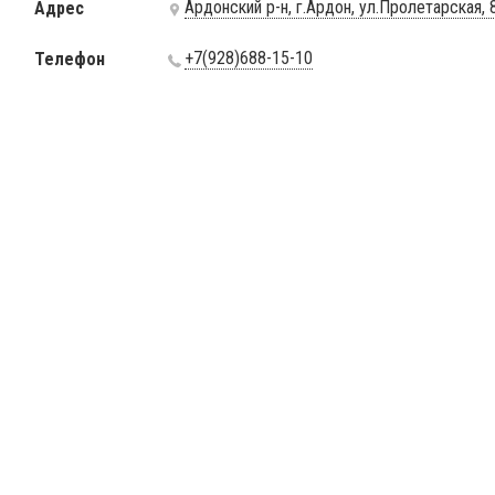
Ардонский р-н, г.Ардон, ул.Пролетарская, 
Адрес
+7(928)688-15-10
Телефон