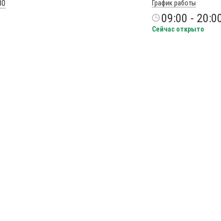
80
График работы
09:00 - 20:0
Сейчас открыто