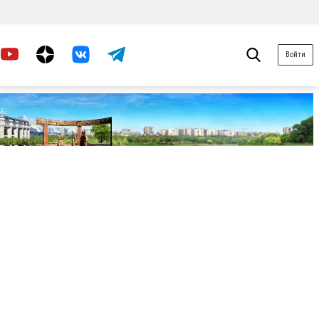
Войти