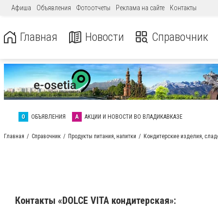
Афиша
Объявления
Фотоотчеты
Реклама на сайте
Контакты
Главная
Новости
Справочник
О
ОБЪЯВЛЕНИЯ
А
АКЦИИ И НОВОСТИ ВО ВЛАДИКАВКАЗЕ
Главная
Справочник
Продукты питания, напитки
Кондитерские изделия, слад
Контакты «DOLCE VITA кондитерская»: