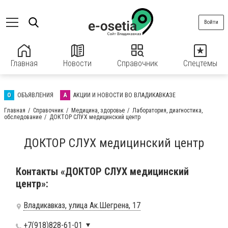
Войти
Главная
Новости
Справочник
Спецтемы
О
ОБЪЯВЛЕНИЯ
А
АКЦИИ И НОВОСТИ ВО ВЛАДИКАВКАЗЕ
Главная
Справочник
Медицина, здоровье
Лаборатория, диагностика,
обследование
ДОКТОР СЛУХ медицинский центр
ДОКТОР СЛУХ медицинский центр
Контакты «ДОКТОР СЛУХ медицинский
центр»:
Владикавказ, улица Ак.Шегрена, 17
+7(918)828-61-01