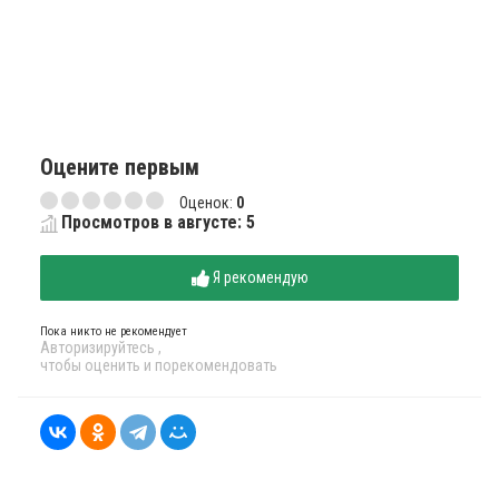
Оцените первым
Оценок:
0
Просмотров в августе: 5
Я рекомендую
Пока никто не рекомендует
Авторизируйтесь
,
чтобы оценить и порекомендовать