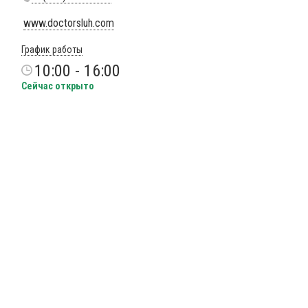
www.doctorsluh.com
График работы
10:00 - 16:00
Сейчас открыто