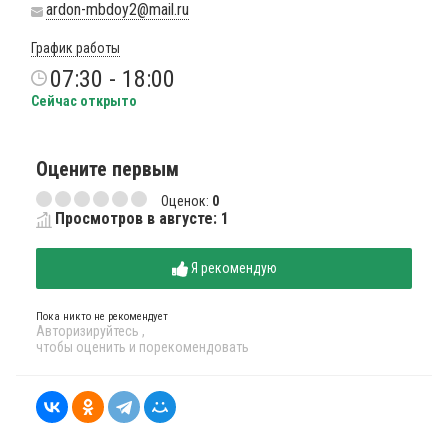
ardon-mbdoy2@mail.ru
График работы
07:30 - 18:00
Сейчас открыто
Оцените первым
Оценок:
0
Просмотров в августе: 1
Я рекомендую
Пока никто не рекомендует
Авторизируйтесь
,
чтобы оценить и порекомендовать