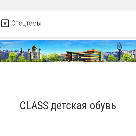
Спецтемы
CLASS детская обувь