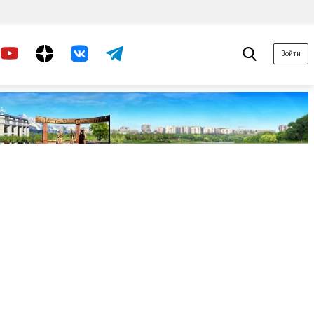
Войти