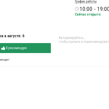
График работы
10:00 - 19:0
Сейчас открыто
в в августе: 6
Авторизируйтесь
,
чтобы оценить и порекомендоват
Я рекомендую
омендует