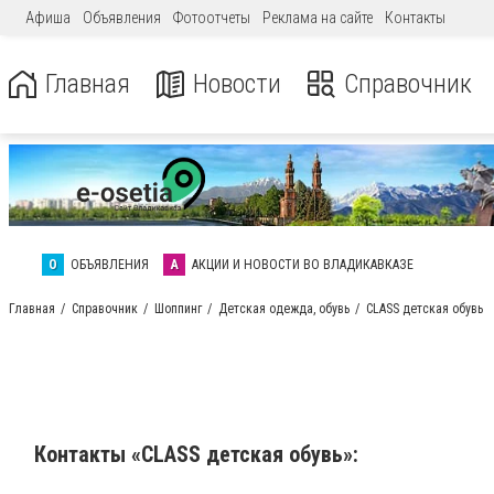
Афиша
Объявления
Фотоотчеты
Реклама на сайте
Контакты
Главная
Новости
Справочник
О
ОБЪЯВЛЕНИЯ
А
АКЦИИ И НОВОСТИ ВО ВЛАДИКАВКАЗЕ
Главная
Справочник
Шоппинг
Детская одежда, обувь
CLASS детская обувь
Контакты «CLASS детская обувь»: