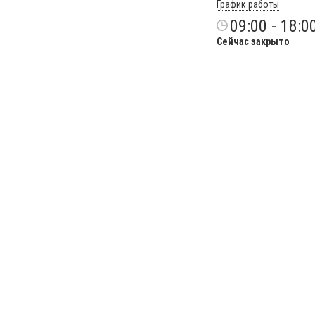
График работы
09:00 - 18:0
Сейчас закрыто