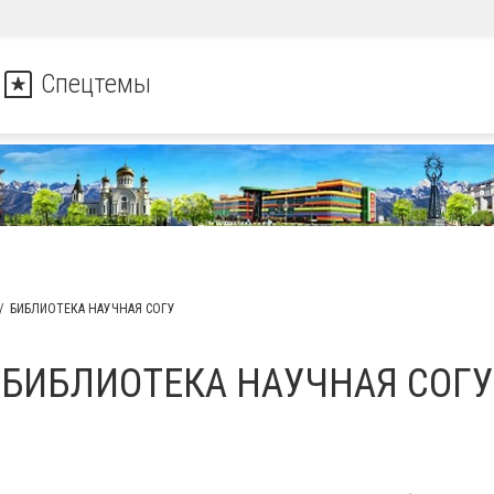
Спецтемы
БИБЛИОТЕКА НАУЧНАЯ СОГУ
БИБЛИОТЕКА НАУЧНАЯ СОГУ