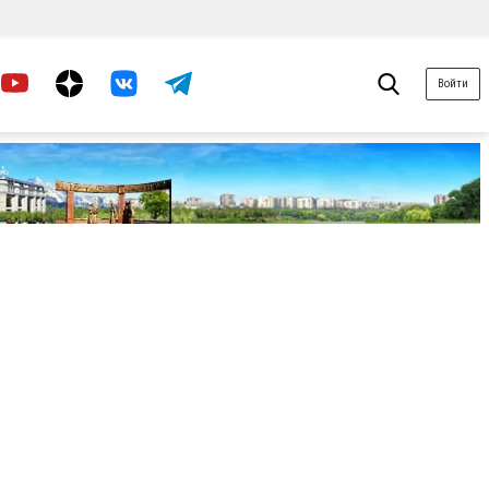
Войти