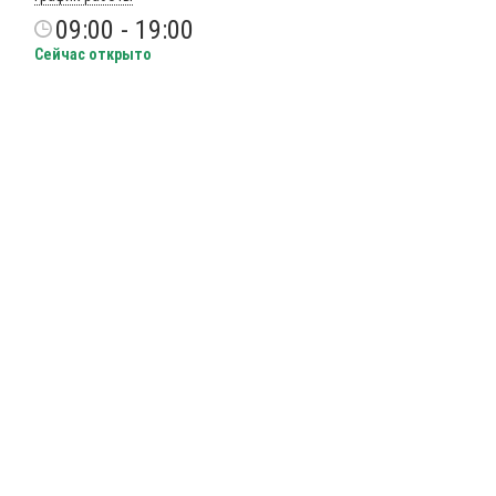
09:00 - 19:00
Сейчас открыто