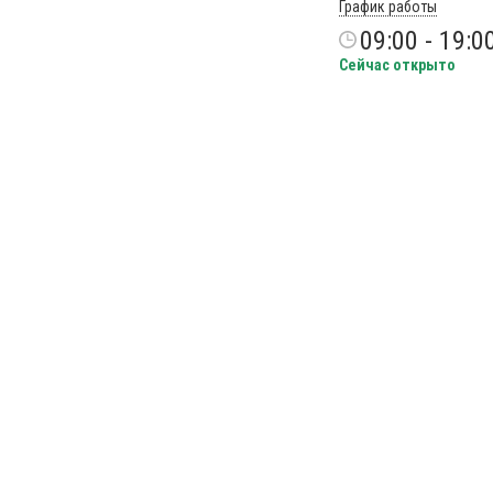
График работы
09:00 - 19:0
Сейчас открыто