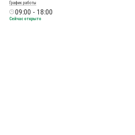
График работы
09:00 - 18:00
Сейчас открыто