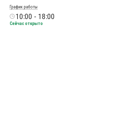
График работы
10:00 - 18:00
Сейчас открыто