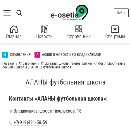
Войти
Главная
Новости
Справочник
Спецтемы
О
ОБЪЯВЛЕНИЯ
А
АКЦИИ И НОВОСТИ ВО ВЛАДИКАВКАЗЕ
Главная
Справочник
Спортзалы, школы танцев, фитнес клубы
Спортивные
секции и школы
АЛАНЫ футбольная школа
АЛАНЫ футбольная школа
Контакты «АЛАНЫ футбольная школа»:
Владикавказ, шоссе Гизельское, 18
+7(919)421-58-59