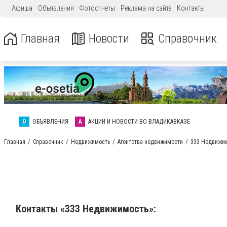
Афиша
Объявления
Фотоотчеты
Реклама на сайте
Контакты
Главная
Новости
Справочник
О
ОБЪЯВЛЕНИЯ
А
АКЦИИ И НОВОСТИ ВО ВЛАДИКАВКАЗЕ
Главная
Справочник
Недвижимость
Агентства недвижимости
333 Недвижи
Контакты «333 Недвижимость»: