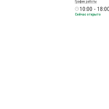
График работы
10:00 - 18:0
Сейчас открыто