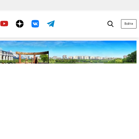
Войти