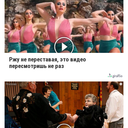
Ржу не переставая, это видео
пересмотришь не раз
i