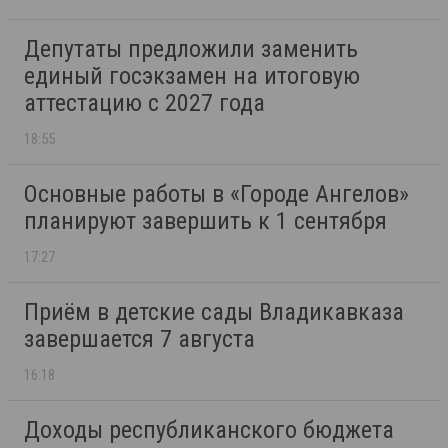
Депутаты предложили заменить
единый госэкзамен на итоговую
аттестацию с 2027 года
18:55
Основные работы в «Городе Ангелов»
планируют завершить к 1 сентября
17:27
Приём в детские сады Владикавказа
завершается 7 августа
16:18
Доходы республиканского бюджета