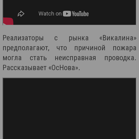
Реализаторы с рынка «Викалина»
предполагают, что причиной пожара
могла стать неисправная проводка.
Рассказывает «ОсНова».