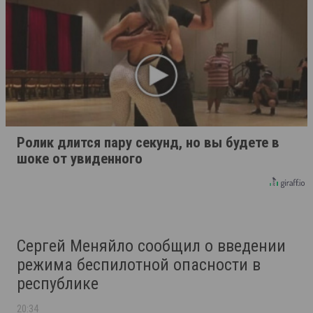
Ролик длится пару секунд, но вы будете в
шоке от увиденного
Сергей Меняйло сообщил о введении
режима беспилотной опасности в
республике
20:34