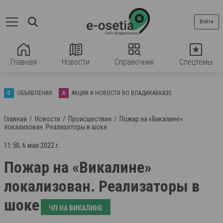
Войти
Главная
Новости
Справочник
Спецтемы
О
ОБЪЯВЛЕНИЯ
А
АКЦИИ И НОВОСТИ ВО ВЛАДИКАВКАЗЕ
Главная
Новости
Происшествия
Пожар на «Викалине»
локализован. Реализаторы в шоке
11:50, 6 мая 2022 г.
Пожар на «Викалине»
локализован. Реализаторы в
шоке
ЧП НА ВИКАЛИНЕ