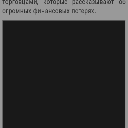
торговцами, которые рассказывают об
огромных финансовых потерях.