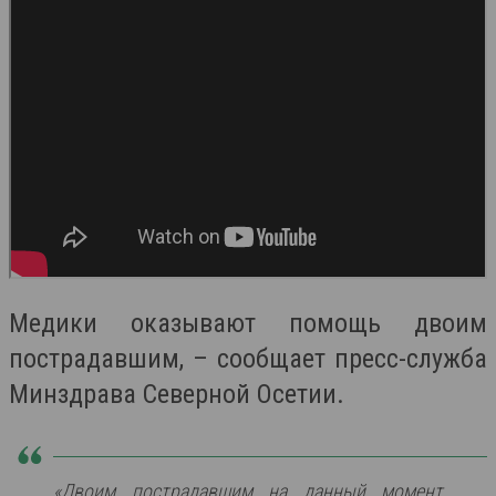
Медики оказывают помощь двоим
пострадавшим, – сообщает пресс-служба
Минздрава Северной Осетии.
«Двоим пострадавшим на данный момент