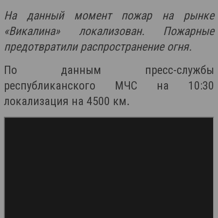
На данный момент пожар на рынке
«Викалина» локализован. Пожарные
предотвратили распространение огня.
По данным пресс-службы
республиканского МЧС на 10:30
локализация на 4500 км.