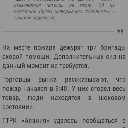
оказывается помощь на месте. Об их
состоянии будем информацию дополнять», -
заявили ведомстве.
На месте пожара дежурят три бригады
скорой помощи. Дополнительных сил на
данный момент не требуется.
Торговцы рынка рассказывают, что
пожар начался в 9:40. У них сгорел весь
товар, люди находятся в шоковом
состоянии.
ГТРК «Алания» удалось пообщаться с