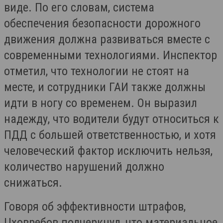
виде. По его словам, система
обеспечения безопасности дорожного
движения должна развиваться вместе с
современными технологиями. Инспектор
отметил, что технологии не стоят на
месте, и сотрудники ГАИ также должны
идти в ногу со временем. Он выразил
надежду, что водители будут относиться к
ПДД с большей ответственностью, и хотя
человеческий фактор исключить нельзя,
количество нарушений должно
снижаться.
Говоря об эффективности штрафов,
Цховребов подчеркнул, что материальное