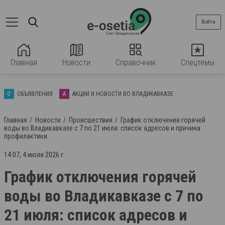
Войти
Главная
Новости
Справочник
Спецтемы
О
ОБЪЯВЛЕНИЯ
А
АКЦИИ И НОВОСТИ ВО ВЛАДИКАВКАЗЕ
Главная
Новости
Происшествия
График отключения горячей
воды во Владикавказе с 7 по 21 июля: список адресов и причина
профилактики.
14:07, 4 июля 2026 г.
График отключения горячей
воды во Владикавказе с 7 по
21 июля: список адресов и