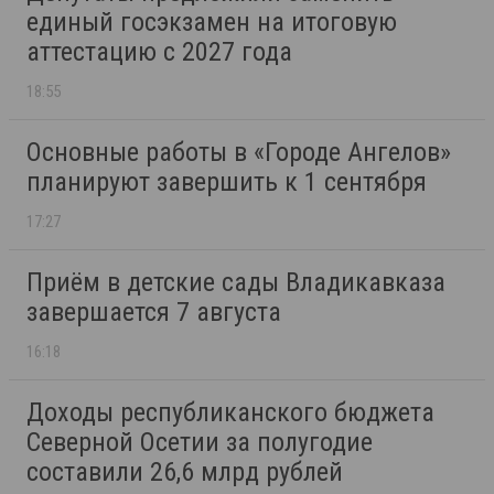
единый госэкзамен на итоговую
аттестацию с 2027 года
18:55
Основные работы в «Городе Ангелов»
планируют завершить к 1 сентября
17:27
Приём в детские сады Владикавказа
завершается 7 августа
16:18
Доходы республиканского бюджета
Северной Осетии за полугодие
составили 26,6 млрд рублей