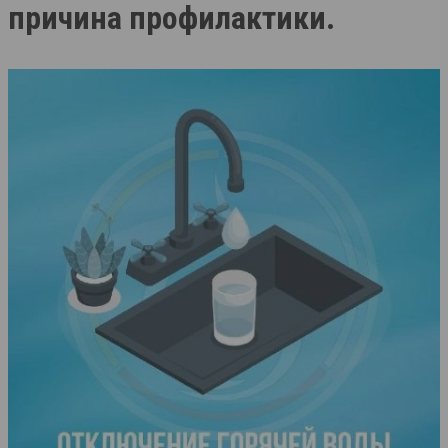
причина профилактики.