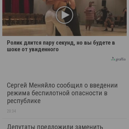
Ролик длится пару секунд, но вы будете в
шоке от увиденного
Сергей Меняйло сообщил о введении
режима беспилотной опасности в
республике
20:34
Депутаты предложили заменить