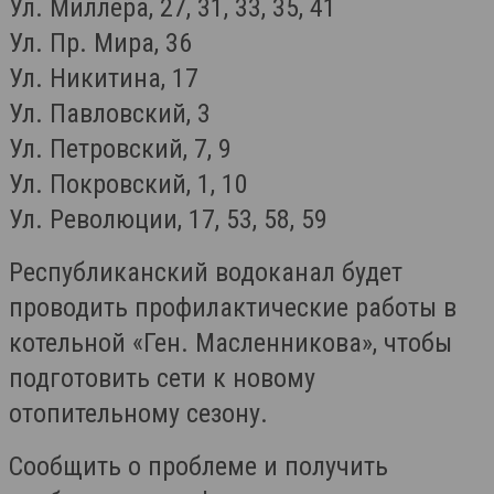
Ул. Миллера, 27, 31, 33, 35, 41
Ул. Пр. Мира, 36
Ул. Никитина, 17
Ул. Павловский, 3
Ул. Петровский, 7, 9
Ул. Покровский, 1, 10
Ул. Революции, 17, 53, 58, 59
Республиканский водоканал будет
проводить профилактические работы в
котельной «Ген. Масленникова», чтобы
подготовить сети к новому
отопительному сезону.
Сообщить о проблеме и получить