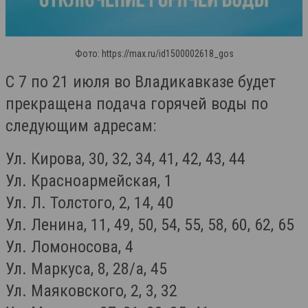
Фото: https://max.ru/id1500002618_gos
С 7 по 21 июля во Владикавказе будет
прекращена подача горячей воды по
следующим адресам:
Ул. Кирова, 30, 32, 34, 41, 42, 43, 44
Ул. Красноармейская, 1
Ул. Л. Толстого, 2, 14, 40
Ул. Ленина, 11, 49, 50, 54, 55, 58, 60, 62, 65
Ул. Ломоносова, 4
Ул. Маркуса, 8, 28/а, 45
Ул. Маяковского, 2, 3, 32