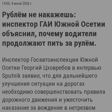
14:00, 4 июля 2026 г.
Рублём не накажешь:
инспектор ГАИ Южной Осетии
объяснил, почему водители
продолжают пить за рулём.
Инспектор Госавтоинспекции Южной
Осетии Георгий Цховребов в интервью
Sputnik заявил, что для дальнейшего
улучшения ситуации на дорогах
необходимо совершенствовать правила
дорожного движения и ужесточить
наказание за вождение в нетрезвом