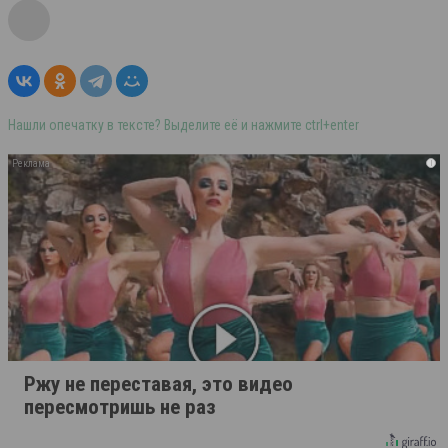
Нашли опечатку в тексте? Выделите её и нажмите ctrl+enter
i
Ржу не переставая, это видео
пересмотришь не раз