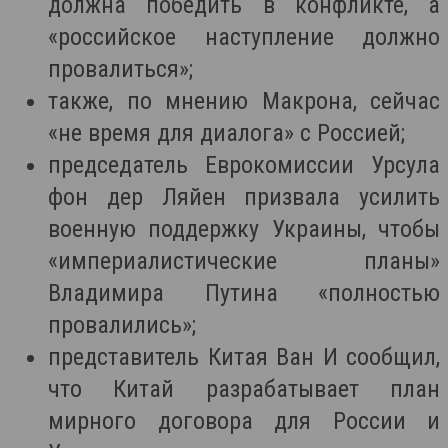
должна победить в конфликте, а
«российское наступление должно
провалиться»;
также, по мнению Макрона, сейчас
«не время для диалога» с Россией;
председатель Еврокомиссии Урсула
фон дер Ляйен призвала усилить
военную поддержку Украины, чтобы
«империалистические планы»
Владимира Путина «полностью
провалились»;
представитель Китая Ван И сообщил,
что Китай разрабатывает план
мирного договора для России и