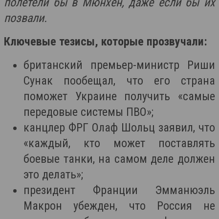
полетели бы в Мюнхен, даже если бы их
позвали.
Ключевые тезисы, которые прозвучали:
британский премьер-министр Риши
Сунак пообещал, что его страна
поможет Украине получить «самые
передовые системы ПВО»;
канцлер ФРГ Олаф Шольц заявил, что
«каждый, кто может поставлять
боевые танки, на самом деле должен
это делать»;
президент Франции Эмманюэль
Макрон убежден, что Россия не