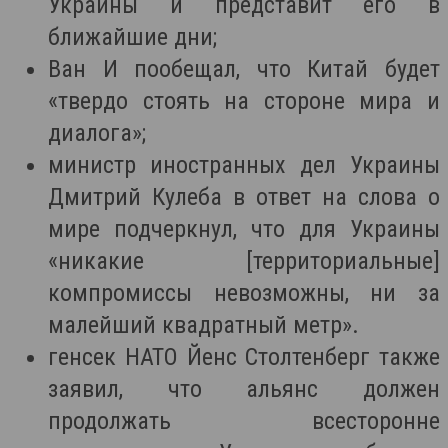
Украины и представит его в
ближайшие дни;
Ван И пообещал, что Китай будет
«твердо стоять на стороне мира и
диалога»;
министр иностранных дел Украины
Дмитрий Кулеба в ответ на слова о
мире подчеркнул, что для Украины
«никакие [территориальные]
компромиссы невозможны, ни за
малейший квадратный метр».
генсек НАТО Йенс Столтенберг также
заявил, что альянс должен
продолжать всесторонне