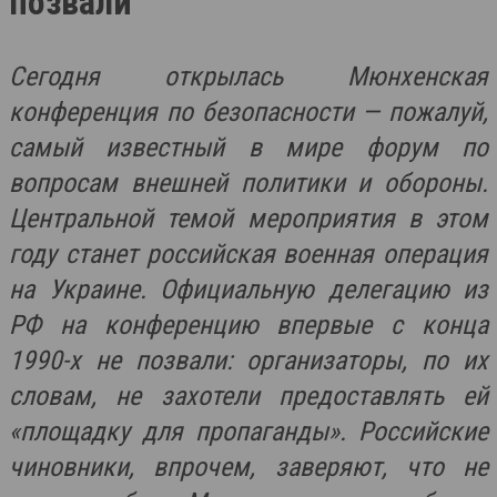
позвали
Сегодня открылась Мюнхенская
конференция по безопасности — пожалуй,
самый известный в мире форум по
вопросам внешней политики и обороны.
Центральной темой мероприятия в этом
году станет российская военная операция
на Украине. Официальную делегацию из
РФ на конференцию впервые с конца
1990-х не позвали: организаторы, по их
словам, не захотели предоставлять ей
«площадку для пропаганды». Российские
чиновники, впрочем, заверяют, что не