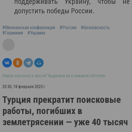
поддерживать Украину, чтобы не
допустить победы России.
#Мюнхенская конференция
#Россия
#безопасность
#Германия
#Украина
Нашли опечатку в тексте? Выделите её и нажмите ctrl+enter
20:30, 18 февраля 2023 г.
Турция прекратит поисковые
работы, погибших в
землетрясении — уже 40 тысяч