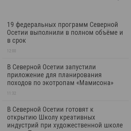
19 федеральных программ Северной
Осетии выполнили в полном объёме и
в срок
12:00
В Северной Осетии запустили
приложение для планирования
походов по экотропам «Мамисона»
11:32
В Северной Осетии готовят к
открытию Школу креативных
индустрий при художественной школе