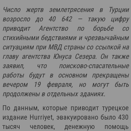
Число жертв землетрясения в Турции
возросло до 40 642 — такую цифру
приводит Агентство по борьбе со
стихийными бедствиями и чрезвычайным
ситуациям при МВД страны со ссылкой на
главу агентства Юнуса Сезера. Он также
заявил, что поисково-спасательные
работы будут в основном прекращены
вечером 19 февраля, но могут быть
продолжены в отдельных зданиях.
По данным, которые приводит турецкое
издание Hurriyet, эвакуировано было 430
тысяч человек, денежную помощь