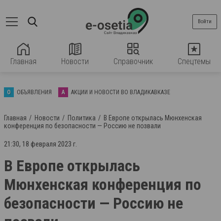
Войти
Главная
Новости
Справочник
Спецтемы
О
ОБЪЯВЛЕНИЯ
А
АКЦИИ И НОВОСТИ ВО ВЛАДИКАВКАЗЕ
Главная
Новости
Политика
В Европе открылась Мюнхенская
конференция по безопасности — Россию не позвали
21:30, 18 февраля 2023 г.
В Европе открылась
Мюнхенская конференция по
безопасности — Россию не