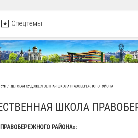
Спецтемы
сств
ДЕТСКАЯ ХУДОЖЕСТВЕННАЯ ШКОЛА ПРАВОБЕРЕЖНОГО РАЙОНА
ЕСТВЕННАЯ ШКОЛА ПРАВОБЕ
 ПРАВОБЕРЕЖНОГО РАЙОНА»: