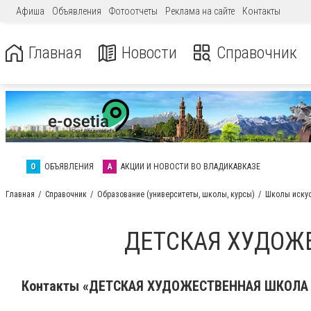
Афиша
Объявления
Фотоотчеты
Реклама на сайте
Контакты
Главная
Новости
Справочник
О
ОБЪЯВЛЕНИЯ
А
АКЦИИ И НОВОСТИ ВО ВЛАДИКАВКАЗЕ
Главная
Справочник
Образование (университеты, школы, курсы)
Школы иску
ДЕТСКАЯ ХУДОЖ
Контакты «ДЕТСКАЯ ХУДОЖЕСТВЕННАЯ ШКОЛА