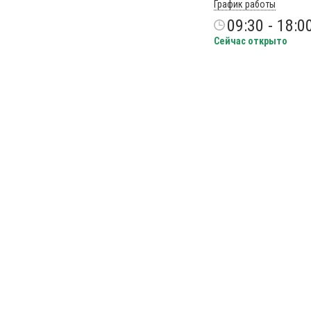
График работы
09:30 - 18:0
Сейчас открыто