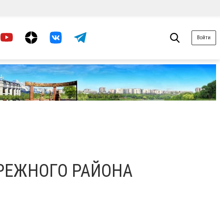
Войти
РЕЖНОГО РАЙОНА