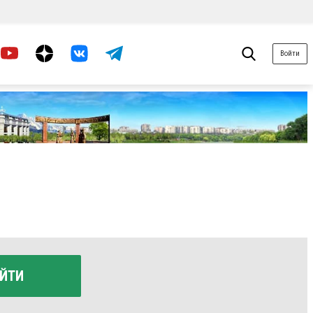
Войти
ЙТИ