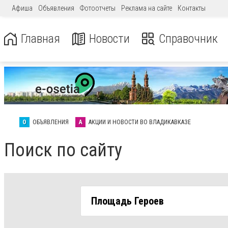
Афиша
Объявления
Фотоотчеты
Реклама на сайте
Контакты
Главная
Новости
Справочник
О
ОБЪЯВЛЕНИЯ
А
АКЦИИ И НОВОСТИ ВО ВЛАДИКАВКАЗЕ
Поиск по сайту